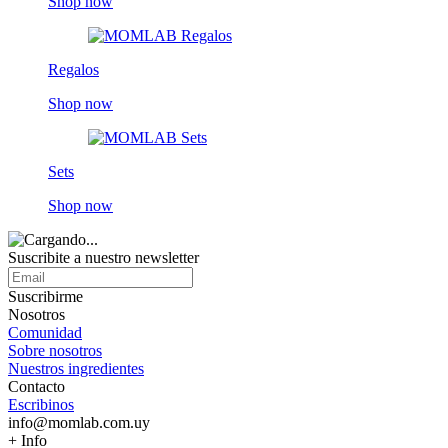
Shop now
Regalos
Shop now
Sets
Shop now
Suscribite a nuestro
newsletter
Suscribirme
Nosotros
Comunidad
Sobre nosotros
Nuestros ingredientes
Contacto
Escribinos
info@momlab.com.uy
+ Info