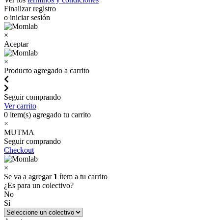
Finalizar registro
o iniciar sesión
×
Aceptar
×
Producto agregado a carrito
Seguir comprando
Ver carrito
0
item(s) agregado tu carrito
×
MUTMA
Seguir comprando
Checkout
×
Se va a agregar
1
ítem a tu carrito
¿Es para un colectivo?
No
Sí