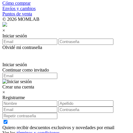
Cómo comprar
Envíos y cambios
Puntos de venta
© 2026 MOMLAB
×
Iniciar sesión
Olvidé mi contraseña
Iniciar sesión
Continuar como invitado
Crear una cuenta
×
Registrarme
Quiero recibir descuentos exclusivos y novedades por email
Ver los
términos y condiciones