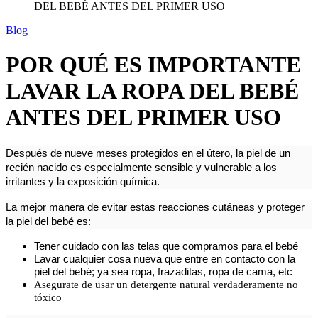
Blog
POR QUÉ ES IMPORTANTE
LAVAR LA ROPA DEL BEBÉ
ANTES DEL PRIMER USO
Después de nueve meses ​​protegidos en el útero, la piel de un
recién nacido es especialmente sensible y vulnerable a los
irritantes y la exposición química.
La mejor manera de evitar estas reacciones cutáneas y proteger
la piel del bebé es:
Tener cuidado con las telas que compramos para el bebé
Lavar cualquier cosa nueva que entre en contacto con la
piel del bebé; ya sea ropa, frazaditas, ropa de cama, etc
Asegurate de usar un detergente natural verdaderamente no
tóxico