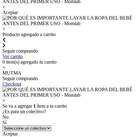
×
Aceptar
×
Producto agregado a carrito
Seguir comprando
Ver carrito
0
item(s) agregado tu carrito
×
MUTMA
Seguir comprando
Checkout
×
Se va a agregar
1
ítem a tu carrito
¿Es para un colectivo?
No
Sí
Aceptar