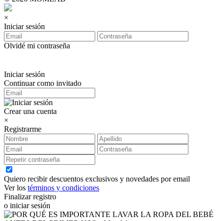
×
Iniciar sesión
Olvidé mi contraseña
Iniciar sesión
Continuar como invitado
Crear una cuenta
×
Registrarme
Quiero recibir descuentos exclusivos y novedades por email
Ver los
términos y condiciones
Finalizar registro
o iniciar sesión