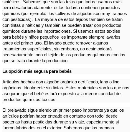
sintéticos. Sabemos que son las telas que todos usamos más
pero desafortunadamente estas todavía contienen productos
químicos (por ejemplo: los cultivos de algodón son muy tratados
con pesticidas). La mayoría de estos tejidos también se tratan
con tintas sintéticas y también se pueden tratar con productos
químicos durante las importaciones. Si usamos estos textiles
para bebés y niños pequeños es importante siempre lavarlos
antes del primer uso. El lavado puede remover algunos
tratamientos superficiales, sin embargo, no desintoxicará
necesariamente todo el tejido de los productos químicos con los
que se trata durante la producción.
La opción más segura para bebés
Artículos hechos con algodón orgánico certificado, lana o lino
orgánicos. Idealmente sin tintas. Estos materiales son los que nos
aseguran que el bebé estará expuesto a la menor cantidad de
productos químicos tóxicos.
El prelavado sigue siendo un primer paso importante ya que los
artículos podrían haber entrado en contacto con todo: desde
bacterias hasta pesticidas durante su viaje, especialmente si
fueron fabricados en el exterior. Sabemos que las prendas