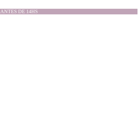
ANTES DE 14HS