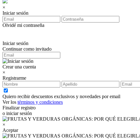
×
Iniciar sesión
Olvidé mi contraseña
Iniciar sesión
Continuar como invitado
Crear una cuenta
×
Registrarme
Quiero recibir descuentos exclusivos y novedades por email
Ver los
términos y condiciones
Finalizar registro
o iniciar sesión
×
Aceptar