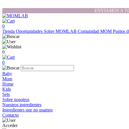
ENVÍAMOS A T
0
Tienda
Oportunidades
Sobre MOMLAB
Comunidad MOM
Puntos d
0
0
Baby
Mom
Home
Kids
Sets
Sobre nosotros
Nuestros ingredientes
Ingredientes que no usamos
Contacto
Acceder