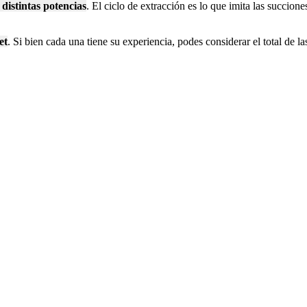
 distintas potencias
. El ciclo de extracción es lo que imita las succion
et
. Si bien cada una tiene su experiencia, podes considerar el total de 