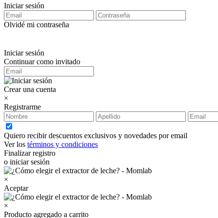
Iniciar sesión
Olvidé mi contraseña
Iniciar sesión
Continuar como invitado
Crear una cuenta
×
Registrarme
Quiero recibir descuentos exclusivos y novedades por email
Ver los
términos y condiciones
Finalizar registro
o iniciar sesión
×
Aceptar
×
Producto agregado a carrito