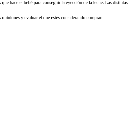
es que hace el bebé para conseguir la eyección de la leche. Las distintas
las opiniones y evaluar el que estés considerando comprar.