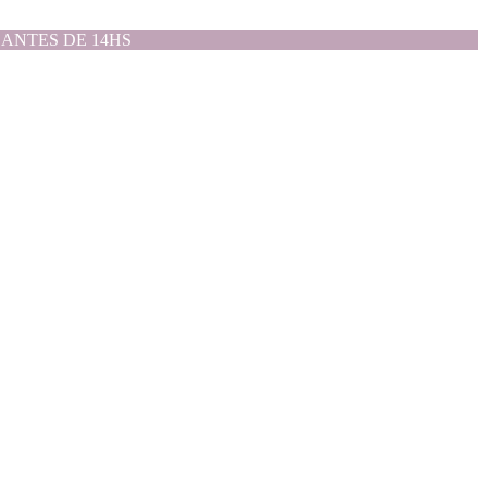
ANTES DE 14HS