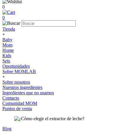
0
0
Tienda
+
Baby
Mom
Home
Kids
Sets
Oportunidades
Sobre MOMLAB
+
Sobre nosotros
Nuestros ingredientes
Ingredientes que no usamos
Contacto
Comunidad MOM
Puntos de venta
Blog