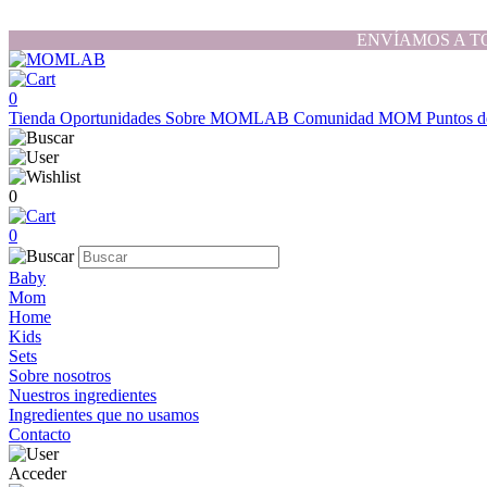
ENVÍAMOS A T
0
Tienda
Oportunidades
Sobre MOMLAB
Comunidad MOM
Puntos d
0
0
Baby
Mom
Home
Kids
Sets
Sobre nosotros
Nuestros ingredientes
Ingredientes que no usamos
Contacto
Acceder