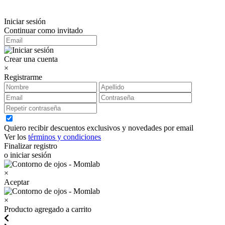
Iniciar sesión
Continuar como invitado
Crear una cuenta
×
Registrarme
Quiero recibir descuentos exclusivos y novedades por email
Ver los
términos y condiciones
Finalizar registro
o iniciar sesión
×
Aceptar
×
Producto agregado a carrito