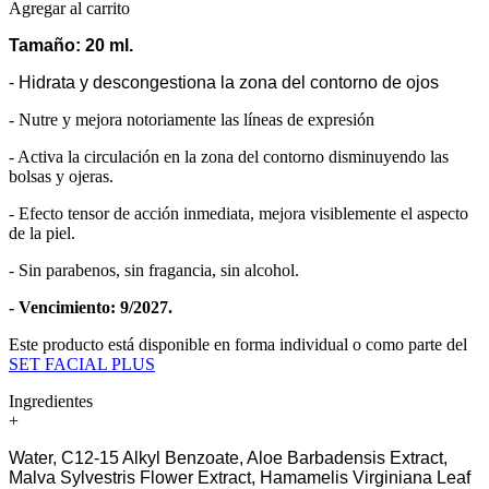
Agregar al carrito
Tamaño: 20 ml.
- Hidrata y descongestiona la zona del contorno de ojos
- Nutre y mejora notoriamente las líneas de expresión
- Activa la circulación en la zona del contorno disminuyendo las
bolsas y ojeras.
- Efecto tensor de acción inmediata, mejora visiblemente el aspecto
de la piel.
- Sin parabenos, sin fragancia, sin alcohol.
- Vencimiento: 9/2027.
Este producto está disponible en forma individual o como parte del
SET FACIAL PLUS
Ingredientes
+
Water, C12-15 Alkyl Benzoate, Aloe Barbadensis Extract,
Malva Sylvestris Flower Extract, Hamamelis Virginiana Leaf