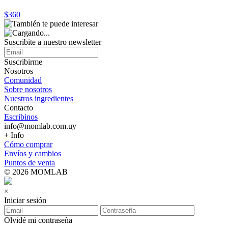
$360
Suscribite a nuestro
newsletter
Suscribirme
Nosotros
Comunidad
Sobre nosotros
Nuestros ingredientes
Contacto
Escribinos
info@momlab.com.uy
+ Info
Cómo comprar
Envíos y cambios
Puntos de venta
© 2026 MOMLAB
×
Iniciar sesión
Olvidé mi contraseña