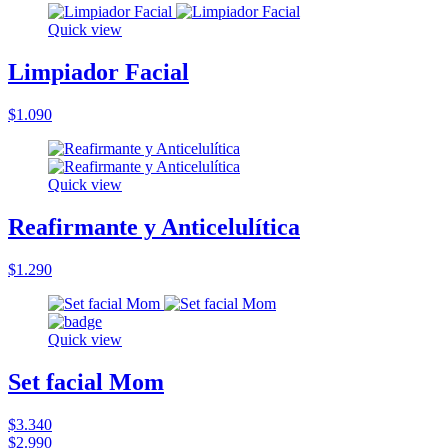
Quick view
Limpiador Facial
$1.090
Quick view
Reafirmante y Anticelulítica
$1.290
Quick view
Set facial Mom
$3.340
$2.990