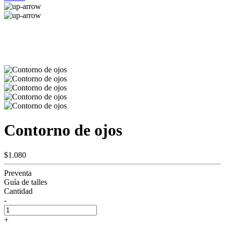
Contorno de ojos
$1.080
Preventa
Guía de talles
Cantidad
-
+