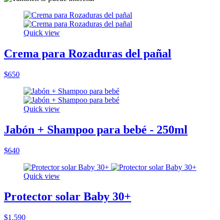
Quick view
Crema para Rozaduras del pañal
$650
Quick view
Jabón + Shampoo para bebé - 250ml
$640
Quick view
Protector solar Baby 30+
$1.590