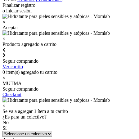
Finalizar registro
o iniciar sesión
×
Aceptar
×
Producto agregado a carrito
Seguir comprando
Ver carrito
0
item(s) agregado tu carrito
×
MUTMA
Seguir comprando
Checkout
×
Se va a agregar
1
ítem a tu carrito
¿Es para un colectivo?
No
Sí