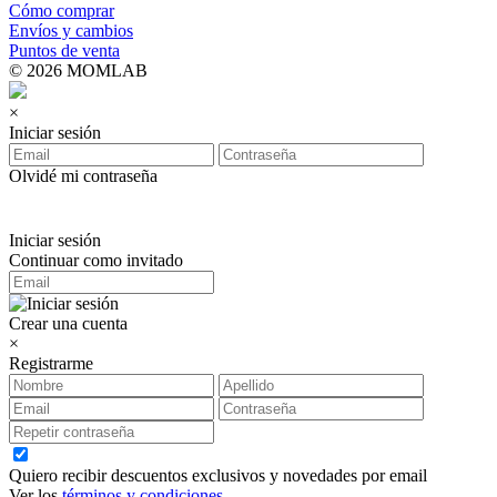
Cómo comprar
Envíos y cambios
Puntos de venta
© 2026 MOMLAB
×
Iniciar sesión
Olvidé mi contraseña
Iniciar sesión
Continuar como invitado
Crear una cuenta
×
Registrarme
Quiero recibir descuentos exclusivos y novedades por email
Ver los
términos y condiciones