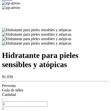
Hidratante para pieles
sensibles y atópicas
$1.030
Preventa
Guía de talles
Cantidad
-
+