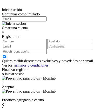
Iniciar sesión
Continuar como invitado
Crear una cuenta
×
Registrarme
Quiero recibir descuentos exclusivos y novedades por email
Ver los
términos y condiciones
Finalizar registro
o iniciar sesión
×
Aceptar
×
Producto agregado a carrito