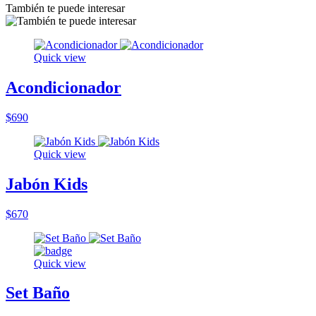
También te puede interesar
Quick view
Acondicionador
$690
Quick view
Jabón Kids
$670
Quick view
Set Baño