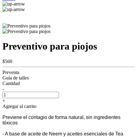
Preventivo para piojos
$560
Preventa
Guía de talles
Cantidad
-
+
Agregar al carrito
Previene el contagio de forma natural, sin ingredientes
tóxicos
- A base de aceite de Neem y aceites esenciales de Tea