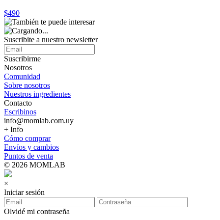
$490
Suscribite a nuestro
newsletter
Suscribirme
Nosotros
Comunidad
Sobre nosotros
Nuestros ingredientes
Contacto
Escribinos
info@momlab.com.uy
+ Info
Cómo comprar
Envíos y cambios
Puntos de venta
© 2026 MOMLAB
×
Iniciar sesión
Olvidé mi contraseña