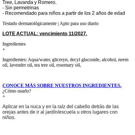
Tree, Lavanda y Romero.
- Sin permetrinas
- Recomendado para niños a partir de los 2 años de edad
Testado dermatológicamente | Apto para uso diario
LOTE ACTUAL: vencimiento 11/2027.
Ingredientes
+
Ingredientes: Aqua/water, gliceryn, decyl glucoside, alcohol, neem
oil, lavender oil, tea tree oil, rosemary oil,
CONOCE MÁS SOBRE NUESTROS INGREDIENTES.
¿Cómo usarlo?
+
Aplicar en la nuca y en la raíz del cabello detrás de las
orejas antes de ir al jardín/escuela u otros lugares con
niños.