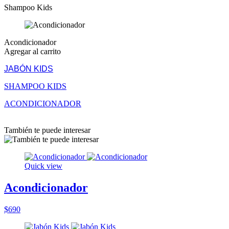
Shampoo Kids
Acondicionador
Agregar al carrito
JABÓN KIDS
SHAMPOO KIDS
ACONDICIONADOR
También te puede interesar
Quick view
Acondicionador
$690