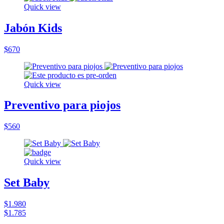
Quick view
Jabón Kids
$670
Quick view
Preventivo para piojos
$560
Quick view
Set Baby
$1.980
$1.785