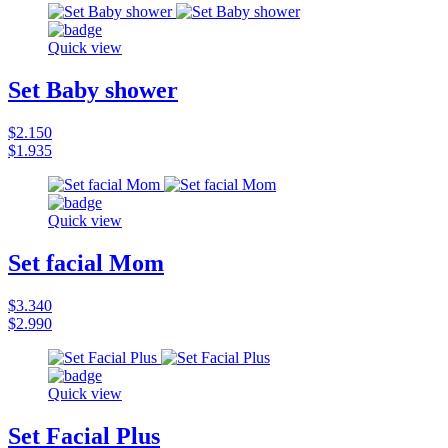
Quick view
Set Baby shower
$2.150
$1.935
Quick view
Set facial Mom
$3.340
$2.990
Quick view
Set Facial Plus