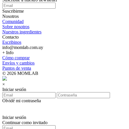
Suscribirme
Nosotros
Comunidad
Sobre nosotros
Nuestros ingredientes
Contacto
Escribinos
info@momlab.com.uy
+ Info
Cómo comprar
Envíos y cambios
Puntos de venta
© 2026 MOMLAB
×
Iniciar sesión
Olvidé mi contraseña
Iniciar sesión
Continuar como invitado