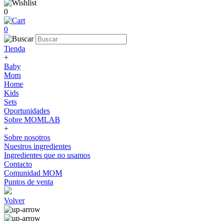
0
0
Tienda
+
Baby
Mom
Home
Kids
Sets
Oportunidades
Sobre MOMLAB
+
Sobre nosotros
Nuestros ingredientes
Ingredientes que no usamos
Contacto
Comunidad MOM
Puntos de venta
Volver