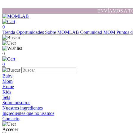
ENVÍAMOS A T
0
Tienda
Oportunidades
Sobre MOMLAB
Comunidad MOM
Puntos d
0
0
Baby
Mom
Home
Kids
Sets
Sobre nosotros
Nuestros ingredientes
Ingredientes que no usamos
Contacto
Acceder