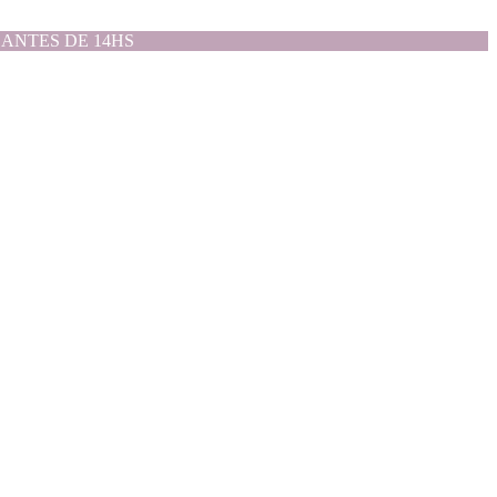
ANTES DE 14HS