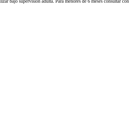
ilizar bajo supervisión adulta. Para menores de 6 meses consultar con