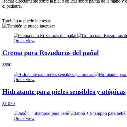
Rociar directamente sobre la piel o aplicar sobre palma de la mano y e
el pediatra.
También te puede interesar
Quick view
Crema para Rozaduras del pañal
$650
Quick view
Hidratante para pieles sensibles y atópicas
$1.030
Quick view