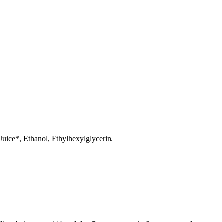
Juice*, Ethanol, Ethylhexylglycerin.