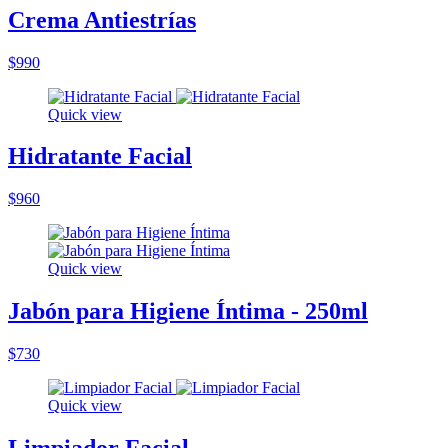
Crema Antiestrías
$990
Quick view
Hidratante Facial
$960
Quick view
Jabón para Higiene Íntima - 250ml
$730
Quick view