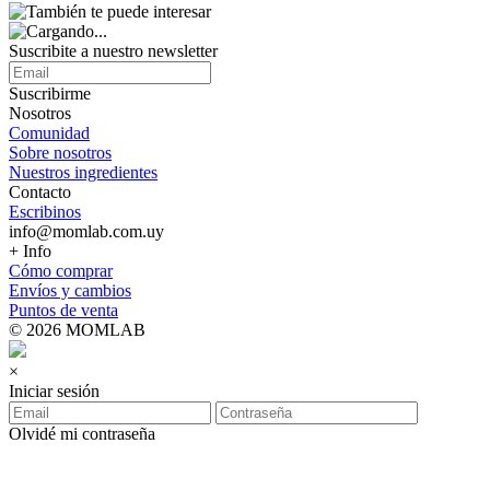
Suscribite a nuestro
newsletter
Suscribirme
Nosotros
Comunidad
Sobre nosotros
Nuestros ingredientes
Contacto
Escribinos
info@momlab.com.uy
+ Info
Cómo comprar
Envíos y cambios
Puntos de venta
© 2026 MOMLAB
×
Iniciar sesión
Olvidé mi contraseña