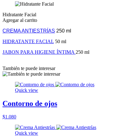
Hidratante Facial
Agregar al carrito
CREMA ANTIESTRÍAS
250 ml
HIDRATANTE FACIAL
50 ml
JABON PARA HIGIENE ÍNTIMA
250 ml
También te puede interesar
Quick view
Contorno de ojos
$1.080
Quick view