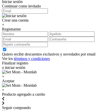
Iniciar sesión
Continuar como invitado
Crear una cuenta
×
Registrarme
Quiero recibir descuentos exclusivos y novedades por email
Ver los
términos y condiciones
Finalizar registro
o iniciar sesión
×
Aceptar
×
Producto agregado a carrito
Seguir comprando